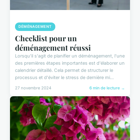
DÉMÉNAGEMENT
Checklist pour un
déménagement réussi
Lorsqu'il s'agit de planifier un déménagement, l'une
des premières étapes importantes est d'élaborer un
calendrier détaillé. Cela permet de structurer le
processus et d'éviter le stress de dernière mi...
27 novembre 2024
6 min de lecture →