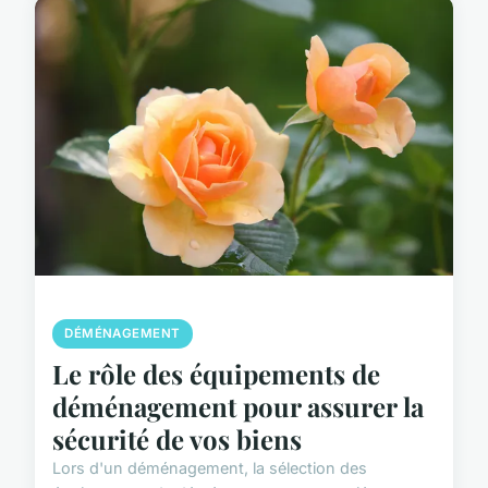
DÉMÉNAGEMENT
Le rôle des équipements de
déménagement pour assurer la
sécurité de vos biens
Lors d'un déménagement, la sélection des