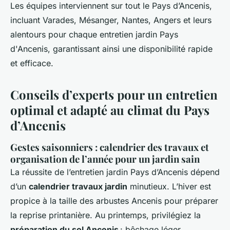
Les équipes interviennent sur tout le Pays d’Ancenis,
incluant Varades, Mésanger, Nantes, Angers et leurs
alentours pour chaque entretien jardin Pays
d'Ancenis, garantissant ainsi une disponibilité rapide
et efficace.
Conseils d’experts pour un entretien
optimal et adapté au climat du Pays
d’Ancenis
Gestes saisonniers : calendrier des travaux et
organisation de l’année pour un jardin sain
La réussite de l’entretien jardin Pays d’Ancenis dépend
d’un
calendrier travaux jardin
minutieux. L’hiver est
propice à la taille des arbustes Ancenis pour préparer
la reprise printanière. Au printemps, privilégiez la
préparation du sol Ancenis
: bêchage léger,