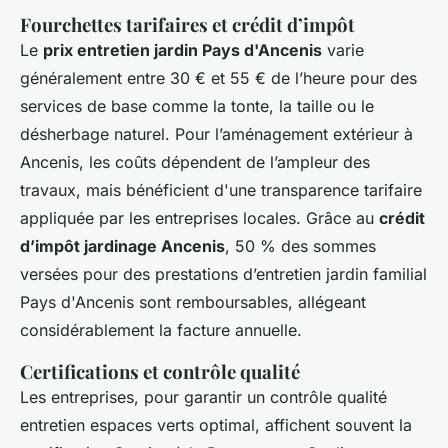
Fourchettes tarifaires et crédit d’impôt
Le
prix entretien jardin Pays d'Ancenis
varie
généralement entre 30 € et 55 € de l’heure pour des
services de base comme la tonte, la taille ou le
désherbage naturel. Pour l’aménagement extérieur à
Ancenis, les coûts dépendent de l’ampleur des
travaux, mais bénéficient d'une transparence tarifaire
appliquée par les entreprises locales. Grâce au
crédit
d’impôt jardinage Ancenis
, 50 % des sommes
versées pour des prestations d’entretien jardin familial
Pays d'Ancenis sont remboursables, allégeant
considérablement la facture annuelle.
Certifications et contrôle qualité
Les entreprises, pour garantir un contrôle qualité
entretien espaces verts optimal, affichent souvent la