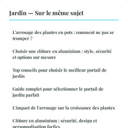
Jardin — Sur le même sujet
L'arrosage des plantes en pots : comment ne pas se
tromper ?
Choisir une clôture en aluminium : style, sécurité
et options sur mesure
Top conseils pour choisir le meilleur portail de
jardin
Guide complet pour sélectionner le portail de
jardin parfait
L'impact de l'arrosage sur la croissance des plantes
Clôture en aluminium : sécurité, design et
personnalisation faciles