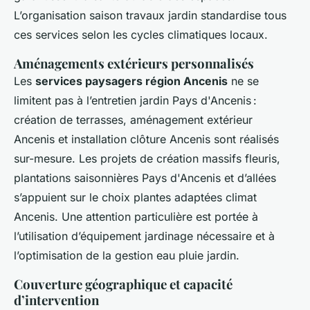
L’organisation saison travaux jardin standardise tous
ces services selon les cycles climatiques locaux.
Aménagements extérieurs personnalisés
Les
services paysagers région Ancenis
ne se
limitent pas à l’entretien jardin Pays d'Ancenis :
création de terrasses, aménagement extérieur
Ancenis et installation clôture Ancenis sont réalisés
sur-mesure. Les projets de création massifs fleuris,
plantations saisonnières Pays d'Ancenis et d’allées
s’appuient sur le choix plantes adaptées climat
Ancenis. Une attention particulière est portée à
l’utilisation d’équipement jardinage nécessaire et à
l’optimisation de la gestion eau pluie jardin.
Couverture géographique et capacité
d’intervention