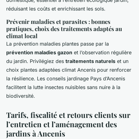
domestique, essentiel à l’entretien écologique jardin,
réduisant les coûts et enrichissant les sols.
Prévenir maladies et parasites : bonnes
pratiques, choix des traitements adaptés au
climat local
La prévention maladies plantes passe par la
prévention maladies gazon
et l’observation régulière
du jardin. Privilégiez des
traitements naturels
et un
choix plantes adaptées climat Ancenis pour renforcer
la résilience. Les conseils jardinage Pays d’Ancenis
facilitent la lutte insectes nuisibles sans nuire à la
biodiversité.
Tarifs, fiscalité et retours clients sur
l’entretien et l’aménagement des
jardins à Ancenis