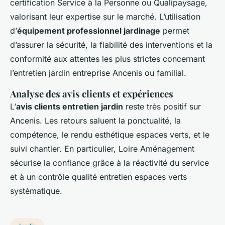
certification Service à la Personne ou Qualipaysage,
valorisant leur expertise sur le marché. L’utilisation
d’
équipement professionnel jardinage
permet
d’assurer la sécurité, la fiabilité des interventions et la
conformité aux attentes les plus strictes concernant
l’entretien jardin entreprise Ancenis ou familial.
Analyse des avis clients et expériences
L’
avis clients entretien jardin
reste très positif sur
Ancenis. Les retours saluent la ponctualité, la
compétence, le rendu esthétique espaces verts, et le
suivi chantier. En particulier, Loire Aménagement
sécurise la confiance grâce à la réactivité du service
et à un contrôle qualité entretien espaces verts
systématique.