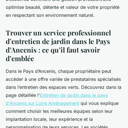
optimise beauté, détente et valeur de votre propriété
en respectant son environnement naturel.
Trouver un service professionnel
d’entretien de jardin dans le Pays
d’Ancenis : ce qu’il faut savoir
d’emblée
Dans le Pays d’Ancenis, chaque propriétaire peut
accéder à une offre variée de prestataires spécialisés
dans l’entretien des espaces verts. Découvrez dans la
page détaillée l'
Entretien de jardin dans le pays
d'Ancenis sur Loire Aménagement
qui vous explique
comment choisir les meilleures équipes selon leur
implantation locale, leur expérience et la
personnalisation de leurs services. Les sociétés