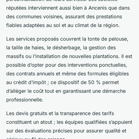
réputées interviennent aussi bien à Ancenis que dans
des communes voisines, assurant des prestations
fiables adaptées au sol et au climat de la région.
Les services proposés couvrent la tonte de pelouse,
la taille de haies, le désherbage, la gestion des
massifs ou l’installation de nouvelles plantations. Il est
possible d’opter pour des interventions ponctuelles,
des contrats annuels et même des formules éligibles
au crédit d’impôt ; ce dispositif de 50 % permet
d’alléger le coût tout en garantissant une démarche
professionnelle.
Les devis gratuits et la transparence des tarifs
constituent un atout ; les équipes qualifiées s’appuient
sur des évaluations précises pour assurer qualité et