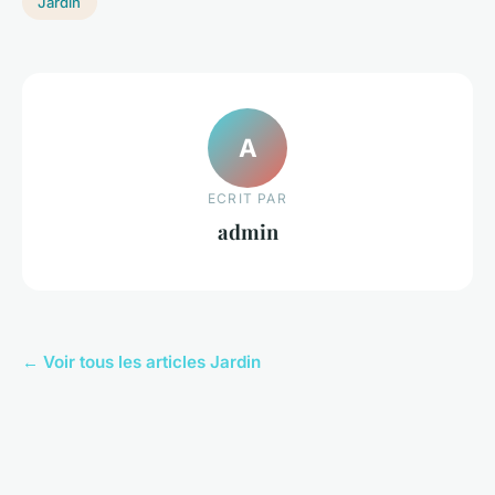
Jardin
A
ECRIT PAR
admin
← Voir tous les articles Jardin