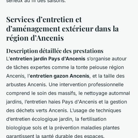
sérieux au fil des saisons.
Services d’entretien et
d’aménagement extérieur dans la
région d’Ancenis
Description détaillée des prestations
L’
entretien jardin Pays d'Ancenis
s’organise autour
de tâches expertes comme la tonte pelouse région
Ancenis, l’
entretien gazon Ancenis
, et la taille des
arbustes Ancenis. Une intervention professionnelle
comprend le soin des massifs, le nettoyage automnal
jardins, l’entretien haies Pays d'Ancenis et la gestion
des déchets verts Ancenis. L’usage de techniques
d’entretien écologique jardin, la fertilisation
biologique sols et la prévention maladies plantes
garantissent la santé durable des espaces.