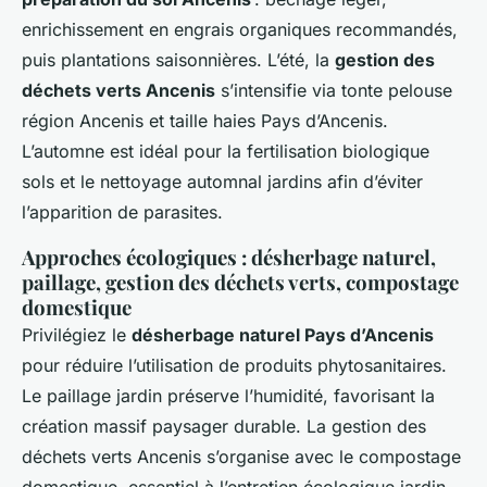
enrichissement en engrais organiques recommandés,
puis plantations saisonnières. L’été, la
gestion des
déchets verts Ancenis
s’intensifie via tonte pelouse
région Ancenis et taille haies Pays d’Ancenis.
L’automne est idéal pour la fertilisation biologique
sols et le nettoyage automnal jardins afin d’éviter
l’apparition de parasites.
Approches écologiques : désherbage naturel,
paillage, gestion des déchets verts, compostage
domestique
Privilégiez le
désherbage naturel Pays d’Ancenis
pour réduire l’utilisation de produits phytosanitaires.
Le paillage jardin préserve l’humidité, favorisant la
création massif paysager durable. La gestion des
déchets verts Ancenis s’organise avec le compostage