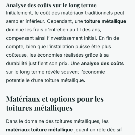
Analyse des coûts sur le long terme
Initialement, le coût des matériaux traditionnels peut
sembler inférieur. Cependant, une
toiture métallique
diminue les frais d’entretien au fil des ans,
compensant ainsi l’investissement initial. En fin de
compte, bien que l’installation puisse être plus
coûteuse, les économies réalisées grâce à sa
durabilité justifient son prix. Une
analyse des coûts
sur le long terme révèle souvent l’économie
potentielle d’une toiture métallique.
Matériaux et options pour les
toitures métalliques
Dans le domaine des toitures métalliques, les
matériaux toiture métallique
jouent un rôle décisif