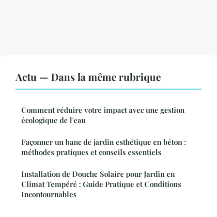
Actu — Dans la même rubrique
Comment réduire votre impact avec une gestion
écologique de l'eau
Façonner un banc de jardin esthétique en béton :
méthodes pratiques et conseils essentiels
Installation de Douche Solaire pour Jardin en
Climat Tempéré : Guide Pratique et Conditions
Incontournables