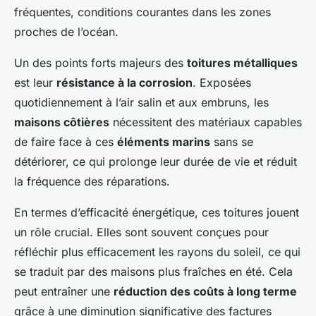
fréquentes, conditions courantes dans les zones
proches de l’océan.
Un des points forts majeurs des
toitures métalliques
est leur
résistance à la corrosion
. Exposées
quotidiennement à l’air salin et aux embruns, les
maisons côtières
nécessitent des matériaux capables
de faire face à ces
éléments marins
sans se
détériorer, ce qui prolonge leur durée de vie et réduit
la fréquence des réparations.
En termes d’efficacité énergétique, ces toitures jouent
un rôle crucial. Elles sont souvent conçues pour
réfléchir plus efficacement les rayons du soleil, ce qui
se traduit par des maisons plus fraîches en été. Cela
peut entraîner une
réduction des coûts à long terme
grâce à une diminution significative des factures