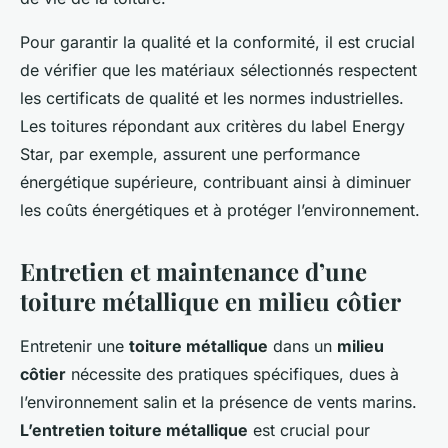
Pour garantir la qualité et la conformité, il est crucial
de vérifier que les matériaux sélectionnés respectent
les certificats de qualité et les normes industrielles.
Les toitures répondant aux critères du label Energy
Star, par exemple, assurent une performance
énergétique supérieure, contribuant ainsi à diminuer
les coûts énergétiques et à protéger l’environnement.
Entretien et maintenance d’une
toiture métallique en milieu côtier
Entretenir une
toiture métallique
dans un
milieu
côtier
nécessite des pratiques spécifiques, dues à
l’environnement salin et la présence de vents marins.
L’entretien toiture métallique
est crucial pour