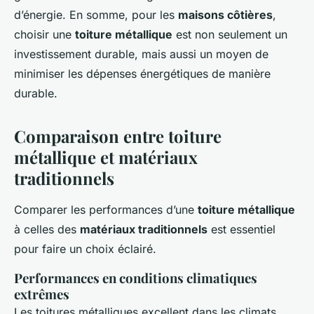
d’énergie. En somme, pour les
maisons côtières
,
choisir une
toiture métallique
est non seulement un
investissement durable, mais aussi un moyen de
minimiser les dépenses énergétiques de manière
durable.
Comparaison entre toiture
métallique et matériaux
traditionnels
Comparer les performances d’une
toiture métallique
à celles des
matériaux traditionnels
est essentiel
pour faire un choix éclairé.
Performances en conditions climatiques
extrêmes
Les toitures métalliques excellent dans les climats