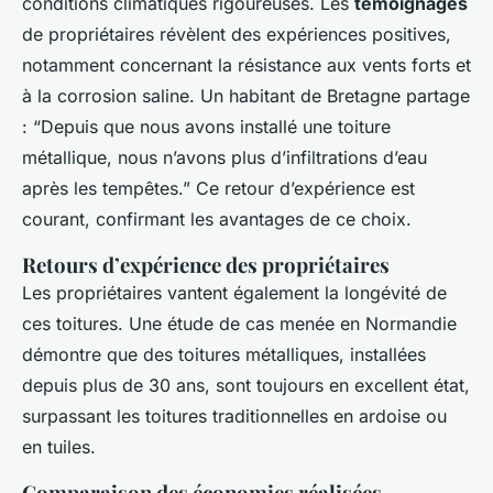
conditions climatiques rigoureuses. Les
témoignages
de propriétaires révèlent des expériences positives,
notamment concernant la résistance aux vents forts et
à la corrosion saline. Un habitant de Bretagne partage
: “Depuis que nous avons installé une toiture
métallique, nous n’avons plus d’infiltrations d’eau
après les tempêtes.” Ce retour d’expérience est
courant, confirmant les avantages de ce choix.
Retours d’expérience des propriétaires
Les propriétaires vantent également la longévité de
ces toitures. Une étude de cas menée en Normandie
démontre que des toitures métalliques, installées
depuis plus de 30 ans, sont toujours en excellent état,
surpassant les toitures traditionnelles en ardoise ou
en tuiles.
Comparaison des économies réalisées