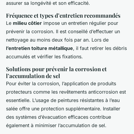
assurer sa longévité et son efficacité.
Fréquence et types d’entretien recommandés
Le
milieu côtier
impose un entretien régulier pour
prévenir la corrosion. Il est conseillé d’effectuer un
nettoyage au moins deux fois par an. Lors de
l’entretien toiture métallique
, il faut retirer les débris
accumulés et vérifier les fixations.
Solutions pour prévenir la corrosion et
l’accumulation de sel
Pour éviter la corrosion, l’application de produits
protecteurs comme les revêtements anticorrosion est
essentielle. L’usage de peintures résistantes à l’eau
salée offre une protection supplémentaire. Installer
des systèmes d’évacuation efficaces contribue
également à minimiser l’accumulation de sel.