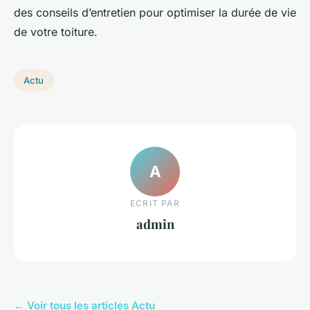
des conseils d’entretien pour optimiser la durée de vie
de votre toiture.
Actu
A
ECRIT PAR
admin
← Voir tous les articles Actu