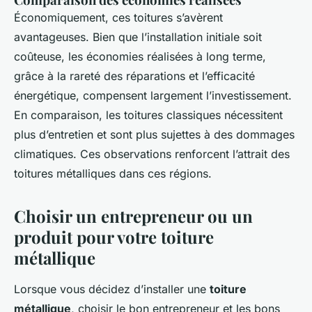
Économiquement, ces toitures s’avèrent
avantageuses. Bien que l’installation initiale soit
coûteuse, les économies réalisées à long terme,
grâce à la rareté des réparations et l’efficacité
énergétique, compensent largement l’investissement.
En comparaison, les toitures classiques nécessitent
plus d’entretien et sont plus sujettes à des dommages
climatiques. Ces observations renforcent l’attrait des
toitures métalliques dans ces régions.
Choisir un entrepreneur ou un
produit pour votre toiture
métallique
Lorsque vous décidez d’installer une
toiture
métallique
, choisir le bon entrepreneur et les bons