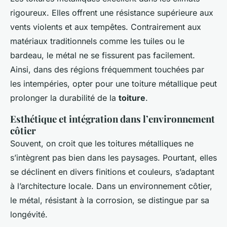
rigoureux. Elles offrent une résistance supérieure aux
vents violents et aux tempêtes. Contrairement aux
matériaux traditionnels comme les tuiles ou le
bardeau, le métal ne se fissurent pas facilement.
Ainsi, dans des régions fréquemment touchées par
les intempéries, opter pour une toiture métallique peut
prolonger la durabilité de la
toiture
.
Esthétique et intégration dans l’environnement
côtier
Souvent, on croit que les toitures métalliques ne
s’intègrent pas bien dans les paysages. Pourtant, elles
se déclinent en divers finitions et couleurs, s’adaptant
à l’architecture locale. Dans un environnement côtier,
le métal, résistant à la corrosion, se distingue par sa
longévité.