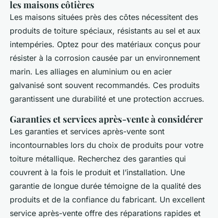
les maisons côtières
Les maisons situées près des côtes nécessitent des
produits de toiture spéciaux, résistants au sel et aux
intempéries. Optez pour des matériaux conçus pour
résister à la corrosion causée par un environnement
marin. Les alliages en aluminium ou en acier
galvanisé sont souvent recommandés. Ces produits
garantissent une durabilité et une protection accrues.
Garanties et services après-vente à considérer
Les garanties et services après-vente sont
incontournables lors du choix de produits pour votre
toiture métallique. Recherchez des garanties qui
couvrent à la fois le produit et l’installation. Une
garantie de longue durée témoigne de la qualité des
produits et de la confiance du fabricant. Un excellent
service après-vente offre des réparations rapides et