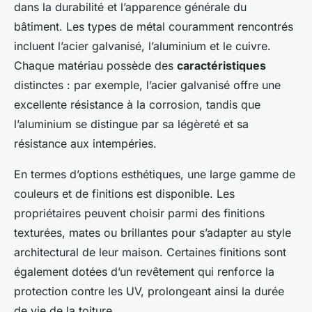
dans la durabilité et l’apparence générale du
bâtiment. Les types de métal couramment rencontrés
incluent l’acier galvanisé, l’aluminium et le cuivre.
Chaque matériau possède des
caractéristiques
distinctes : par exemple, l’acier galvanisé offre une
excellente résistance à la corrosion, tandis que
l’aluminium se distingue par sa légèreté et sa
résistance aux intempéries.
En termes d’options esthétiques, une large gamme de
couleurs et de finitions est disponible. Les
propriétaires peuvent choisir parmi des finitions
texturées, mates ou brillantes pour s’adapter au style
architectural de leur maison. Certaines finitions sont
également dotées d’un revêtement qui renforce la
protection contre les UV, prolongeant ainsi la durée
de vie de la toiture.