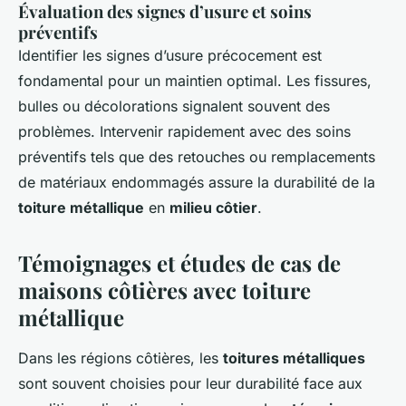
Évaluation des signes d’usure et soins
préventifs
Identifier les signes d’usure précocement est
fondamental pour un maintien optimal. Les fissures,
bulles ou décolorations signalent souvent des
problèmes. Intervenir rapidement avec des soins
préventifs tels que des retouches ou remplacements
de matériaux endommagés assure la durabilité de la
toiture métallique
en
milieu côtier
.
Témoignages et études de cas de
maisons côtières avec toiture
métallique
Dans les régions côtières, les
toitures métalliques
sont souvent choisies pour leur durabilité face aux