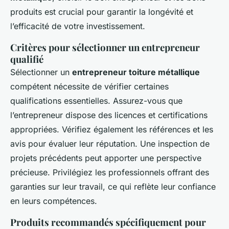
produits est crucial pour garantir la longévité et
l’efficacité de votre investissement.
Critères pour sélectionner un entrepreneur
qualifié
Sélectionner un
entrepreneur toiture métallique
compétent nécessite de vérifier certaines
qualifications essentielles. Assurez-vous que
l’entrepreneur dispose des licences et certifications
appropriées. Vérifiez également les références et les
avis pour évaluer leur réputation. Une inspection de
projets précédents peut apporter une perspective
précieuse. Privilégiez les professionnels offrant des
garanties sur leur travail, ce qui reflète leur confiance
en leurs compétences.
Produits recommandés spécifiquement pour