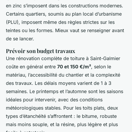
en zinc s’imposent dans les constructions modernes.
Certains quartiers, soumis au plan local d’urbanisme
(PLU), imposent même des règles strictes sur les
teintes ou les formes. Mieux vaut se renseigner avant
de se lancer.
Prévoir son budget travaux
Une rénovation complète de toiture à Saint-Galmier
coûte en général entre
70 et 150 €/m²
, selon le
matériau, l’accessibilité du chantier et la complexité
des travaux. Les délais moyens varient de 1 à 3
semaines. Le printemps et l’automne sont les saisons
idéales pour intervenir, avec des conditions
météorologiques stables. Pour les toits plats, deux
types d’étanchéité s’affrontent : le bitume, robuste
mais moins souple, et la résine, plus légère et plus