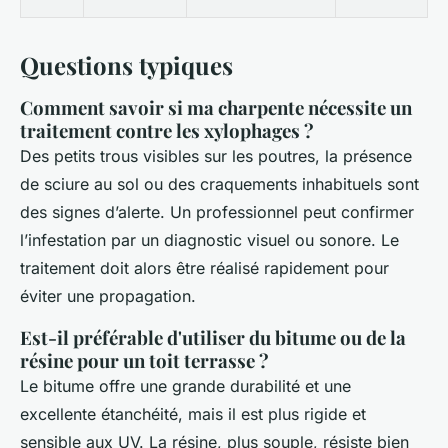
Questions typiques
Comment savoir si ma charpente nécessite un
traitement contre les xylophages ?
Des petits trous visibles sur les poutres, la présence
de sciure au sol ou des craquements inhabituels sont
des signes d’alerte. Un professionnel peut confirmer
l’infestation par un diagnostic visuel ou sonore. Le
traitement doit alors être réalisé rapidement pour
éviter une propagation.
Est-il préférable d'utiliser du bitume ou de la
résine pour un toit terrasse ?
Le bitume offre une grande durabilité et une
excellente étanchéité, mais il est plus rigide et
sensible aux UV. La résine, plus souple, résiste bien