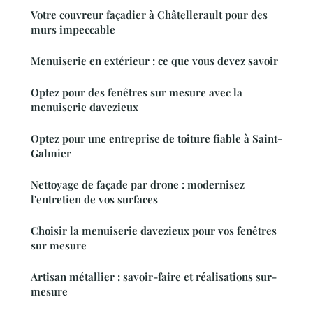
Votre couvreur façadier à Châtellerault pour des
murs impeccable
Menuiserie en extérieur : ce que vous devez savoir
Optez pour des fenêtres sur mesure avec la
menuiserie davezieux
Optez pour une entreprise de toiture fiable à Saint-
Galmier
Nettoyage de façade par drone : modernisez
l'entretien de vos surfaces
Choisir la menuiserie davezieux pour vos fenêtres
sur mesure
Artisan métallier : savoir-faire et réalisations sur-
mesure