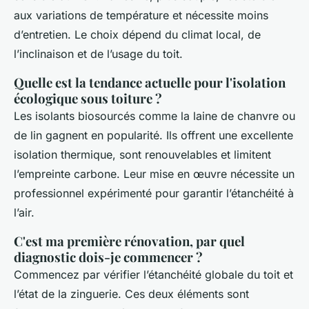
aux variations de température et nécessite moins
d’entretien. Le choix dépend du climat local, de
l’inclinaison et de l’usage du toit.
Quelle est la tendance actuelle pour l'isolation
écologique sous toiture ?
Les isolants biosourcés comme la laine de chanvre ou
de lin gagnent en popularité. Ils offrent une excellente
isolation thermique, sont renouvelables et limitent
l’empreinte carbone. Leur mise en œuvre nécessite un
professionnel expérimenté pour garantir l’étanchéité à
l’air.
C'est ma première rénovation, par quel
diagnostic dois-je commencer ?
Commencez par vérifier l’étanchéité globale du toit et
l’état de la zinguerie. Ces deux éléments sont