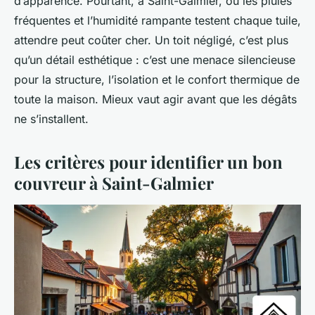
d’apparence. Pourtant, à Saint-Galmier, où les pluies
fréquentes et l’humidité rampante testent chaque tuile,
attendre peut coûter cher. Un toit négligé, c’est plus
qu’un détail esthétique : c’est une menace silencieuse
pour la structure, l’isolation et le confort thermique de
toute la maison. Mieux vaut agir avant que les dégâts
ne s’installent.
Les critères pour identifier un bon
couvreur à Saint-Galmier