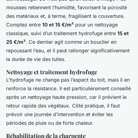
mousses retiennent l’humidité, favorisent la porosité
des matériaux et, à terme, fragilisent la couverture.
Comptez entre
10 et 15 €/m²
pour un nettoyage
classique, suivi d’un traitement hydrofuge entre
15 et
25 €/m²
. Ce dernier agit comme un bouclier en
repoussant l’eau, et il peut rallonger significativement
la durée de vie des tuiles.
Nettoyage et traitement hydrofuge
L’hydrofuge ne change pas l’aspect du toit, mais il en
renforce la résistance. Il est particulièrement conseillé
après un nettoyage haute pression, car il prévient le
retour rapide des végétaux. Côté pratique, il faut
prévoir une journée d’intervention et éviter les
périodes de pluie ou de forte chaleur.
Réhabilitation de la charpente