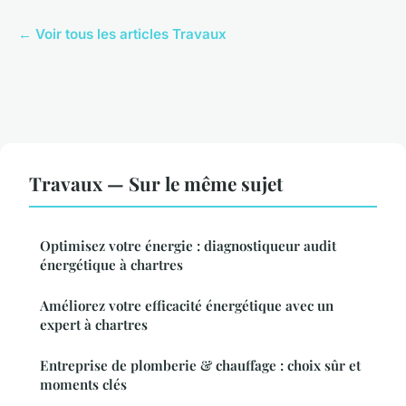
← Voir tous les articles Travaux
Travaux — Sur le même sujet
Optimisez votre énergie : diagnostiqueur audit
énergétique à chartres
Améliorez votre efficacité énergétique avec un
expert à chartres
Entreprise de plomberie & chauffage : choix sûr et
moments clés