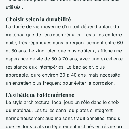
utilisés :
Choisir selon la durabilité
La durée de vie moyenne d’un toit dépend autant du
matériau que de l’entretien régulier. Les tuiles en terre
cuite, très répandues dans la région, tiennent entre 60
et 80 ans. Le zinc, bien que plus coûteux, affiche une
espérance de vie de 50 à 70 ans, avec une excellente
résistance aux intempéries. Le bac acier, plus
abordable, dure environ 30 à 40 ans, mais nécessite
un entretien plus fréquent pour éviter la corrosion.
L'esthétique baldomérienne
Le style architectural local joue un rôle dans le choix
du matériau. Les tuiles canal ou plates s’intègrent
harmonieusement aux maisons traditionnelles, tandis
que les toits plats ou légèrement inclinés en résine ou