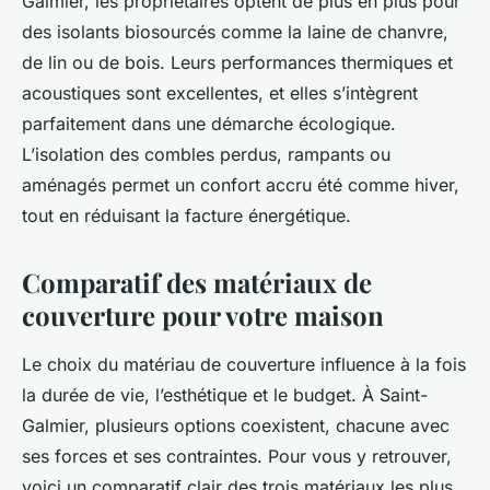
Galmier, les propriétaires optent de plus en plus pour
des isolants biosourcés comme la laine de chanvre,
de lin ou de bois. Leurs performances thermiques et
acoustiques sont excellentes, et elles s’intègrent
parfaitement dans une démarche écologique.
L’isolation des combles perdus, rampants ou
aménagés permet un confort accru été comme hiver,
tout en réduisant la facture énergétique.
Comparatif des matériaux de
couverture pour votre maison
Le choix du matériau de couverture influence à la fois
la durée de vie, l’esthétique et le budget. À Saint-
Galmier, plusieurs options coexistent, chacune avec
ses forces et ses contraintes. Pour vous y retrouver,
voici un comparatif clair des trois matériaux les plus