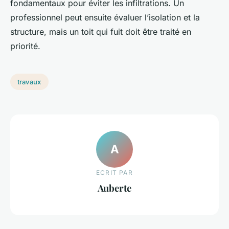
fondamentaux pour éviter les infiltrations. Un
professionnel peut ensuite évaluer l’isolation et la
structure, mais un toit qui fuit doit être traité en
priorité.
travaux
A
ECRIT PAR
Auberte