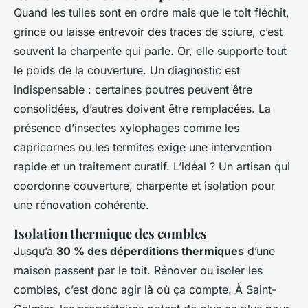
Quand les tuiles sont en ordre mais que le toit fléchit,
grince ou laisse entrevoir des traces de sciure, c’est
souvent la charpente qui parle. Or, elle supporte tout
le poids de la couverture. Un diagnostic est
indispensable : certaines poutres peuvent être
consolidées, d’autres doivent être remplacées. La
présence d’insectes xylophages comme les
capricornes ou les termites exige une intervention
rapide et un traitement curatif. L’idéal ? Un artisan qui
coordonne couverture, charpente et isolation pour
une rénovation cohérente.
Isolation thermique des combles
Jusqu’à
30 % des déperditions thermiques
d’une
maison passent par le toit. Rénover ou isoler les
combles, c’est donc agir là où ça compte. À Saint-