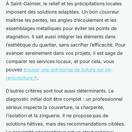
À Saint-Galmier, le relief et les précipitations locales
imposent des solutions adaptées. Un bon couvreur
maîtrise les pentes, les angles d’écoulement et les
assemblages métalliques pour éviter les points de
stagnation. Il sait aussi intégrer les éléments dans
l’esthétique du quartier, sans sacrifier l’efficacité. Pour
avancer sereinement dans vos projets, il est sage de
comparer les services locaux, et pour cela, vous
pouvez
trouver une entreprise de toiture sur bk-
renovtoiture.fr
.
D’autres critères sont tout aussi déterminants. Le
diagnostic initial doit être complet : un professionnel
sérieux inspecte la couverture, la charpente,
l’isolation et la zinguerie. Il ne propose pas de
solutions hâtives, mais des recommandations ciblées.