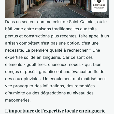
Dans un secteur comme celui de Saint-Galmier, où le
bâti varie entre maisons traditionnelles aux toits
pentus et constructions plus récentes, faire appel à un
artisan compétent n’est pas une option, c’est une
nécessité. La première qualité à rechercher ? Une
expertise solide en zinguerie. Car ce sont ces
éléments - gouttières, chéneaux, noues - qui, bien
conçus et posés, garantissent une évacuation fluide
des eaux pluviales. Un écoulement mal maîtrisé peut
vite provoquer des infiltrations, des remontées
d’humidité ou des dégradations au niveau des
maçonneries.
L'importance de l'expertise locale en zinguerie