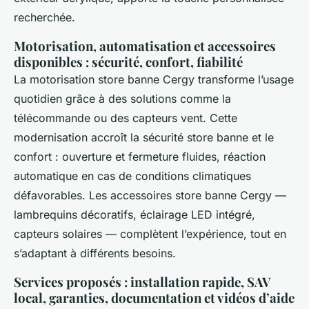
recherchée.
Motorisation, automatisation et accessoires
disponibles : sécurité, confort, fiabilité
La motorisation store banne Cergy transforme l’usage
quotidien grâce à des solutions comme la
télécommande ou des capteurs vent. Cette
modernisation accroît la sécurité store banne et le
confort : ouverture et fermeture fluides, réaction
automatique en cas de conditions climatiques
défavorables. Les accessoires store banne Cergy —
lambrequins décoratifs, éclairage LED intégré,
capteurs solaires — complètent l’expérience, tout en
s’adaptant à différents besoins.
Services proposés : installation rapide, SAV
local, garanties, documentation et vidéos d’aide