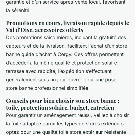
garantie et d’un service après-vente local, favorisant
la sérénité.
Promotions en cours, livraison rapide depuis le
Val d’Oise, accessoires offerts
Des promotions saisonnières, incluant la gratuité des
capteurs et de la livraison, facilitent l'achat d’un store
banne guide d’achat à Cergy. Ces offres permettent
d’accéder à la même qualité et protection solaire
terrasse avec rapidité, l’expédition s’effectuant
généralement sous un jour ouvré, pour une pose
store banne professionnel simplifiée.
Conseils pour bien choisir son store banne :
toile, protection solaire, budget, entretien
Pour garantir un aménagement réussi, veillez à choisir
la toile adaptée parmi les types de stores extérieurs :
optez pour une qualité toile store extérieur résistante