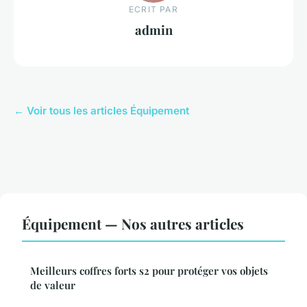
ECRIT PAR
admin
← Voir tous les articles Équipement
Équipement — Nos autres articles
Meilleurs coffres forts s2 pour protéger vos objets
de valeur