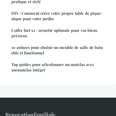
pratique et stylé
DIY : Comment créer votre propre table de pique-
nique pour votre jardin
Coffre fort s2 : sécurité optimale pour vos biens
précieux
10 astuces pour choisir un meuble de salle de bain
chic et fonctionnel
Top guides pour sélectionner un matelas avec
surmatelas intégré
Renovationfamiliale