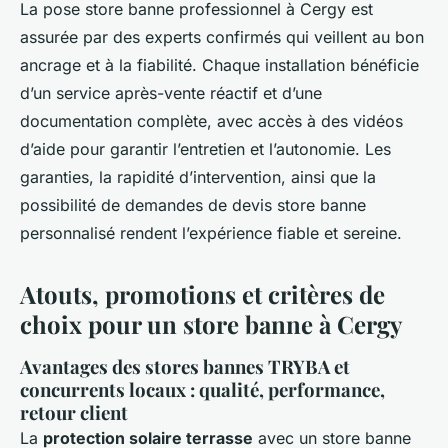
La pose store banne professionnel à Cergy est
assurée par des experts confirmés qui veillent au bon
ancrage et à la fiabilité. Chaque installation bénéficie
d’un service après-vente réactif et d’une
documentation complète, avec accès à des vidéos
d’aide pour garantir l’entretien et l’autonomie. Les
garanties, la rapidité d’intervention, ainsi que la
possibilité de demandes de devis store banne
personnalisé rendent l’expérience fiable et sereine.
Atouts, promotions et critères de
choix pour un store banne à Cergy
Avantages des stores bannes TRYBA et
concurrents locaux : qualité, performance,
retour client
La
protection solaire terrasse
avec un store banne