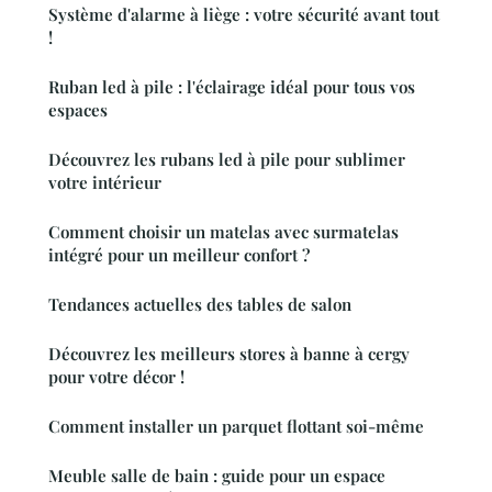
Système d'alarme à liège : votre sécurité avant tout
!
Ruban led à pile : l'éclairage idéal pour tous vos
espaces
Découvrez les rubans led à pile pour sublimer
votre intérieur
Comment choisir un matelas avec surmatelas
intégré pour un meilleur confort ?
Tendances actuelles des tables de salon
Découvrez les meilleurs stores à banne à cergy
pour votre décor !
Comment installer un parquet flottant soi-même
Meuble salle de bain : guide pour un espace