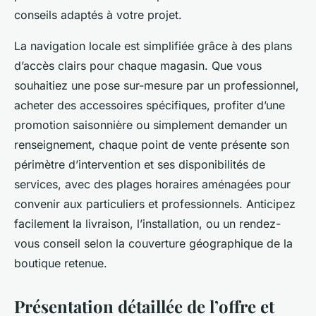
conseils adaptés à votre projet.
La navigation locale est simplifiée grâce à des plans
d’accès clairs pour chaque magasin. Que vous
souhaitiez une pose sur-mesure par un professionnel,
acheter des accessoires spécifiques, profiter d’une
promotion saisonnière ou simplement demander un
renseignement, chaque point de vente présente son
périmètre d’intervention et ses disponibilités de
services, avec des plages horaires aménagées pour
convenir aux particuliers et professionnels. Anticipez
facilement la livraison, l’installation, ou un rendez-
vous conseil selon la couverture géographique de la
boutique retenue.
Présentation détaillée de l’offre et