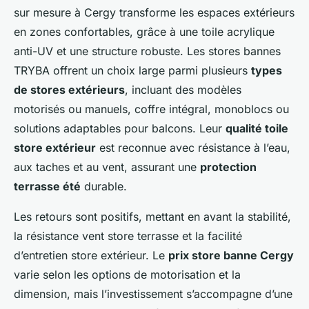
sur mesure à Cergy transforme les espaces extérieurs
en zones confortables, grâce à une toile acrylique
anti-UV et une structure robuste. Les stores bannes
TRYBA offrent un choix large parmi plusieurs
types
de stores extérieurs
, incluant des modèles
motorisés ou manuels, coffre intégral, monoblocs ou
solutions adaptables pour balcons. Leur
qualité toile
store extérieur
est reconnue avec résistance à l’eau,
aux taches et au vent, assurant une
protection
terrasse été
durable.
Les retours sont positifs, mettant en avant la stabilité,
la résistance vent store terrasse et la facilité
d’entretien store extérieur. Le
prix store banne Cergy
varie selon les options de motorisation et la
dimension, mais l’investissement s’accompagne d’une