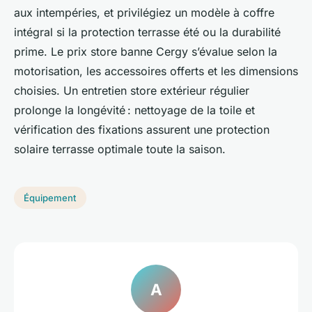
aux intempéries, et privilégiez un modèle à coffre
intégral si la protection terrasse été ou la durabilité
prime. Le prix store banne Cergy s’évalue selon la
motorisation, les accessoires offerts et les dimensions
choisies. Un entretien store extérieur régulier
prolonge la longévité : nettoyage de la toile et
vérification des fixations assurent une protection
solaire terrasse optimale toute la saison.
Équipement
A