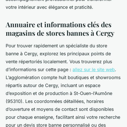
votre intérieur avec élégance et praticité.
Annuaire et informations clés des
magasins de stores bannes à Cergy
Pour trouver rapidement un spécialiste du store
banne à Cergy, explorez les principaux points de
vente répertoriés localement. Vous trouverez plus
d’informations sur cette page :
allez sur le site web
.
L’agglomération compte huit boutiques et showrooms
répartis autour de Cergy, incluant un espace
d’exposition et de production à St-Ouen-l’Aumône
(95310). Les coordonnées détaillées, horaires
d’ouverture et moyens de contact sont disponibles
pour chaque enseigne, facilitant ainsi votre recherche
pour un devis store banne personnalisé ou des