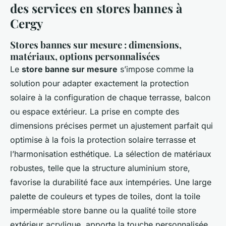
des services en stores bannes à
Cergy
Stores bannes sur mesure : dimensions,
matériaux, options personnalisées
Le
store banne sur mesure
s’impose comme la
solution pour adapter exactement la protection
solaire à la configuration de chaque terrasse, balcon
ou espace extérieur. La prise en compte des
dimensions précises permet un ajustement parfait qui
optimise à la fois la protection solaire terrasse et
l’harmonisation esthétique. La sélection de matériaux
robustes, telle que la structure aluminium store,
favorise la durabilité face aux intempéries. Une large
palette de couleurs et types de toiles, dont la toile
imperméable store banne ou la qualité toile store
extérieur acrylique, apporte la touche personnalisée